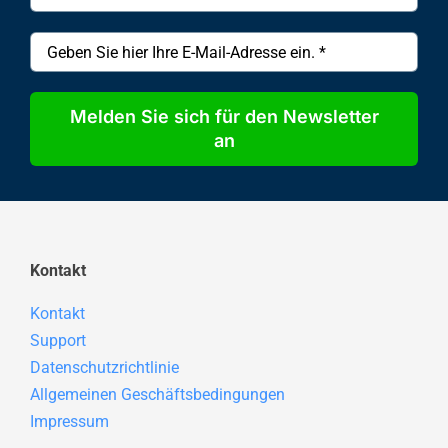
Melden Sie sich für den Newsletter
an
Kontakt
Kontakt
Support
Datenschutzrichtlinie
Allgemeinen Geschäftsbedingungen
Impressum