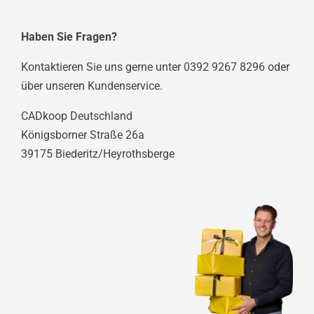
Haben Sie Fragen?
Kontaktieren Sie uns gerne unter 0392 9267 8296 oder
über unseren Kundenservice.
CADkoop Deutschland
Königsborner Straße 26a
39175 Biederitz/Heyrothsberge