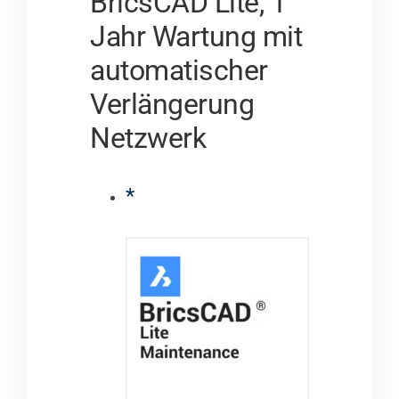
BricsCAD Lite, 1
Jahr Wartung mit
automatischer
Verlängerung
Netzwerk
*