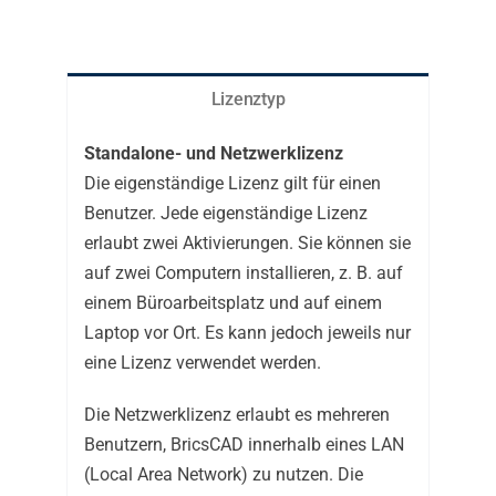
Lizenztyp
Standalone- und Netzwerklizenz
Die eigenständige Lizenz gilt für einen
Benutzer. Jede eigenständige Lizenz
erlaubt zwei Aktivierungen. Sie können sie
auf zwei Computern installieren, z. B. auf
einem Büroarbeitsplatz und auf einem
Laptop vor Ort. Es kann jedoch jeweils nur
eine Lizenz verwendet werden.
Die Netzwerklizenz erlaubt es mehreren
Benutzern, BricsCAD innerhalb eines LAN
(Local Area Network) zu nutzen. Die