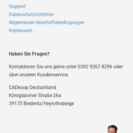
Support
Datenschutzrichtlinie
Allgemeinen Geschäftsbedingungen
Impressum
Haben Sie Fragen?
Kontaktieren Sie uns gerne unter 0392 9267 8296 oder
über unseren Kundenservice.
CADkoop Deutschland
Königsborner Straße 26a
39175 Biederitz/Heyrothsberge