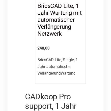
BricsCAD Lite, 1
Jahr Wartung mit
automatischer
Verlängerung
Netzwerk
248,00
BricsCAD Lite, Single, 1
Jahr automatische
VerlängerungWartung
CADkoop Pro
support, 1 Jahr