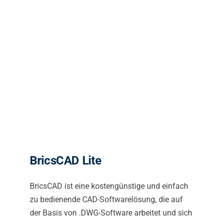
BricsCAD Lite
BricsCAD ist eine kostengünstige und einfach
zu bedienende CAD-Softwarelösung, die auf
der Basis von .DWG-Software arbeitet und sich