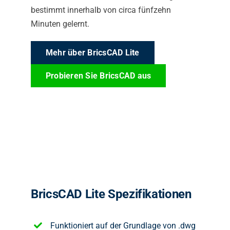
bestimmt innerhalb von circa fünfzehn
Minuten gelernt.
Mehr über BricsCAD Lite
Probieren Sie BricsCAD aus
BricsCAD Lite Spezifikationen
Funktioniert auf der Grundlage von .dwg