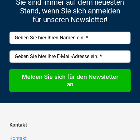
Sie sind immer auf dem neuesten
Stand, wenn Sie sich anmelden
für unseren Newsletter!
Melden Sie sich für den Newsletter
an
Kontakt
Kontakt