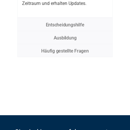
Zeitraum und erhalten Updates.
Entscheidungshilfe
Ausbildung
Häufig gestellte Fragen