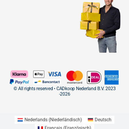
© All rights reserved • CADkoop Nederland B.V. 2023
-2026
Nederlands
(
Niederländisch
)
Deutsch
Français
(
Französisch
)