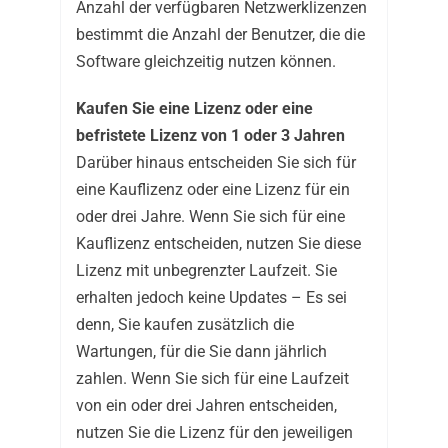
Anzahl der verfügbaren Netzwerklizenzen
bestimmt die Anzahl der Benutzer, die die
Software gleichzeitig nutzen können.
Kaufen Sie eine Lizenz oder eine
befristete Lizenz von 1 oder 3 Jahren
Darüber hinaus entscheiden Sie sich für
eine Kauflizenz oder eine Lizenz für ein
oder drei Jahre. Wenn Sie sich für eine
Kauflizenz entscheiden, nutzen Sie diese
Lizenz mit unbegrenzter Laufzeit. Sie
erhalten jedoch keine Updates – Es sei
denn, Sie kaufen zusätzlich die
Wartungen, für die Sie dann jährlich
zahlen. Wenn Sie sich für eine Laufzeit
von ein oder drei Jahren entscheiden,
nutzen Sie die Lizenz für den jeweiligen