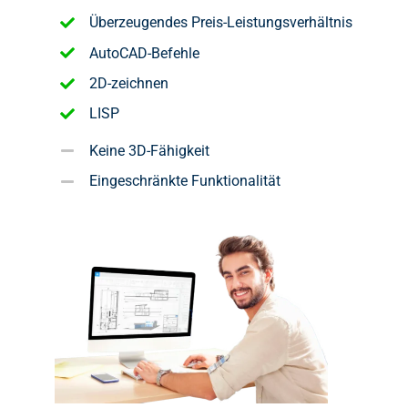
Überzeugendes Preis-Leistungsverhältnis
AutoCAD-Befehle
2D-zeichnen
LISP
Keine 3D-Fähigkeit
Eingeschränkte Funktionalität