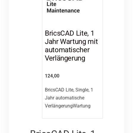
BricsCAD Lite, 1
Jahr Wartung mit
automatischer
Verlängerung
124,00
BricsCAD Lite, Single, 1
Jahr automatische
VerlängerungWartung