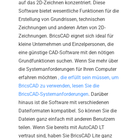
auf das 2D-Zeichnen konzentriert. Diese
Software bietet wesentliche Funktionen für die
Erstellung von Grundrissen, technischen
Zeichnungen und anderen Arten von 2D-
Zeichnungen. BricsCAD eignet sich ideal für
kleine Unternehmen und Einzelpersonen, die
eine günstige CAD-Software mit den nötigen
Grundfunktionen suchen. Wenn Sie mehr über
die Systemanforderungen für Ihren Computer
erfahren möchten
, die erfüllt sein müssen, um
BricsCAD zu verwenden, lesen Sie die
BricsCAD-Systemanforderungen
. Darüber
hinaus ist die Software mit verschiedenen
Dateiformaten kompatibel. So können Sie die
Dateien ganz einfach mit anderen Benutzern
teilen. Wenn Sie bereits mit AutoCAD LT
vertraut sind, haben Sie BricsCAD Lite ganz