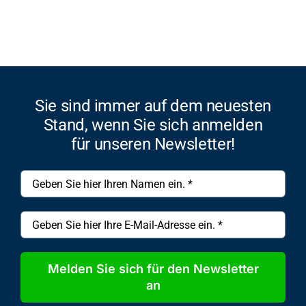
Sie sind immer auf dem neuesten
Stand, wenn Sie sich anmelden
für unseren Newsletter!
Melden Sie sich für den Newsletter
an