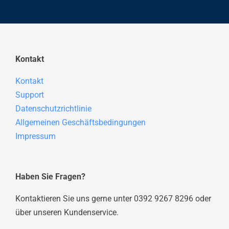
Kontakt
Kontakt
Support
Datenschutzrichtlinie
Allgemeinen Geschäftsbedingungen
Impressum
Haben Sie Fragen?
Kontaktieren Sie uns gerne unter 0392 9267 8296 oder
über unseren Kundenservice.