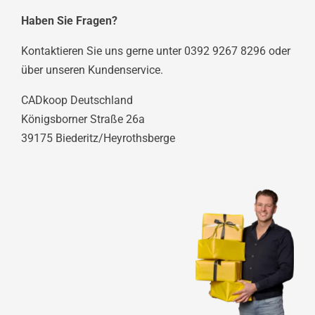
Haben Sie Fragen?
Kontaktieren Sie uns gerne unter 0392 9267 8296 oder
über unseren Kundenservice.
CADkoop Deutschland
Königsborner Straße 26a
39175 Biederitz/Heyrothsberge