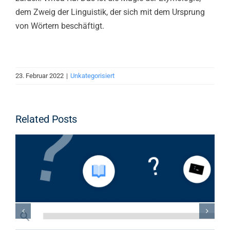
dem Zweig der Linguistik, der sich mit dem Ursprung
von Wörtern beschäftigt.
23. Februar 2022
|
Unkategorisiert
Related Posts