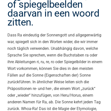
of spiegelbeelden
daarvan in een woord
zitten.
Dass Ra eindeutig der Sonnengott und allgegenwärtig
war, spiegelt sich in den Worten wider, die wir immer
noch täglich verwenden. Unabhängig davon, welche
Sprache Sie sprechen, wenn die Buchstaben ra oder
ihre Ableitungen ri, ru, re, ro oder Spiegelbilder in einem
Wort vorkommen, können Sie dies in den meisten
Fällen auf die Sonne (Eigenschaften der) Sonne
zurückführen. In ähnlicher Weise leiten sich die
Präpositionen re- und her-, die einem Wort „zurück“
oder „wieder“ hinzufügen, von Heru/Horus, einem
anderen Namen für Ra, ab. Die Sonne kehrt jeden Tag
zurück. Whoa-Ra! Das ist die Magie der Etymologie,