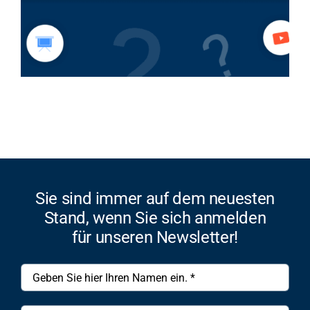
Sie sind immer auf dem neuesten
Stand, wenn Sie sich anmelden
für unseren Newsletter!