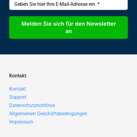
Melden Sie sich für den Newsletter
an
Kontakt
Kontakt
Support
Datenschutzrichtlinie
Allgemeinen Geschäftsbedingungen
Impressum