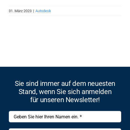
31. März 2023
|
Autodesk
Sie sind immer auf dem neuesten
Stand, wenn Sie sich anmelden
für unseren Newsletter!