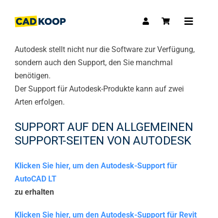
Skip
to
Toggle
content
Navigat
Autodesk stellt nicht nur die Software zur Verfügung,
sondern auch den Support, den Sie manchmal
benötigen.
Der Support für Autodesk-Produkte kann auf zwei
Arten erfolgen.
SUPPORT AUF DEN ALLGEMEINEN
SUPPORT-SEITEN VON AUTODESK
Klicken Sie hier, um den Autodesk-Support für
AutoCAD LT
zu erhalten
Klicken Sie hier, um den Autodesk-Support für Revit