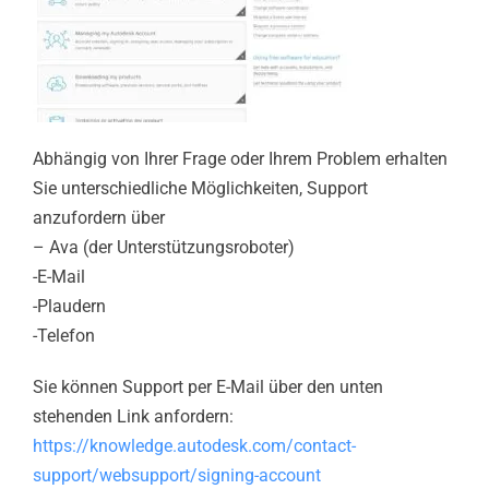
Abhängig von Ihrer Frage oder Ihrem Problem erhalten
Sie unterschiedliche Möglichkeiten, Support
anzufordern über
– Ava (der Unterstützungsroboter)
-E-Mail
-Plaudern
-Telefon
Sie können Support per E-Mail über den unten
stehenden Link anfordern:
https://knowledge.autodesk.com/contact-
support/websupport/signing-account