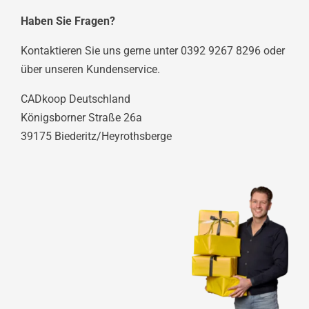
Haben Sie Fragen?
Kontaktieren Sie uns gerne unter 0392 9267 8296 oder
über unseren Kundenservice.
CADkoop Deutschland
Königsborner Straße 26a
39175 Biederitz/Heyrothsberge