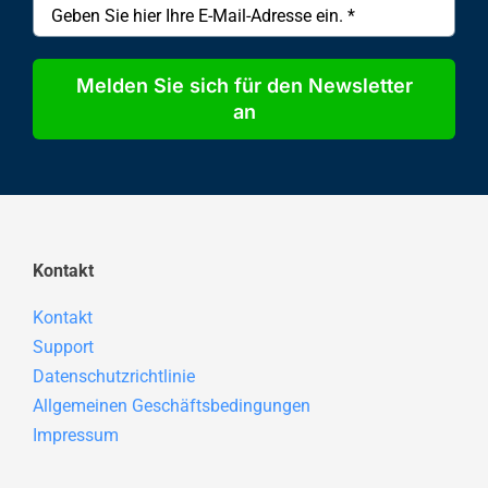
Melden Sie sich für den Newsletter
an
Kontakt
Kontakt
Support
Datenschutzrichtlinie
Allgemeinen Geschäftsbedingungen
Impressum