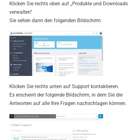
Klicken Sie rechts oben auf „Produkte und Downloads
verwalten“
Sie sehen dann den folgenden Bildschirm.
Klicken Sie rechts unten auf Support kontaktieren.
Es erscheint der folgende Bildschirm, in dem Sie die
Antworten auf alle Ihre Fragen nachschlagen können.