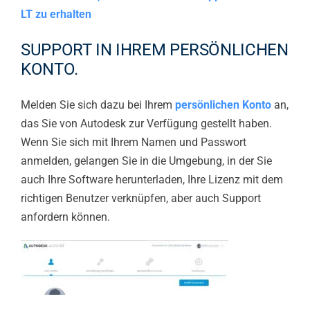
LT zu erhalten
SUPPORT IN IHREM PERSÖNLICHEN
KONTO.
Melden Sie sich dazu bei Ihrem
persönlichen Konto
an,
das Sie von Autodesk zur Verfügung gestellt haben.
Wenn Sie sich mit Ihrem Namen und Passwort
anmelden, gelangen Sie in die Umgebung, in der Sie
auch Ihre Software herunterladen, Ihre Lizenz mit dem
richtigen Benutzer verknüpfen, aber auch Support
anfordern können.