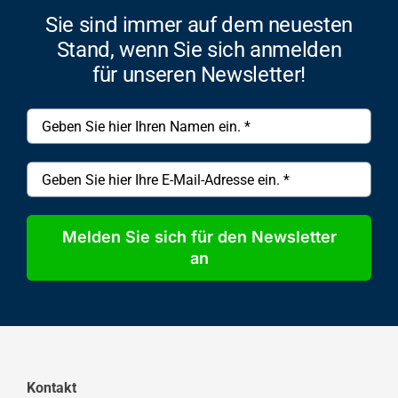
Sie sind immer auf dem neuesten
Stand, wenn Sie sich anmelden
für unseren Newsletter!
Melden Sie sich für den Newsletter
an
Kontakt