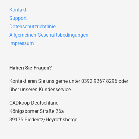
Kontakt
Support
Datenschutzrichtlinie
Allgemeinen Geschäftsbedingungen
Impressum
Haben Sie Fragen?
Kontaktieren Sie uns gerne unter 0392 9267 8296 oder
über unseren Kundenservice.
CADkoop Deutschland
Königsborner Straße 26a
39175 Biederitz/Heyrothsberge