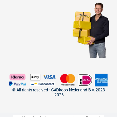
© All rights reserved • CADkoop Nederland B.V. 2023
-2026