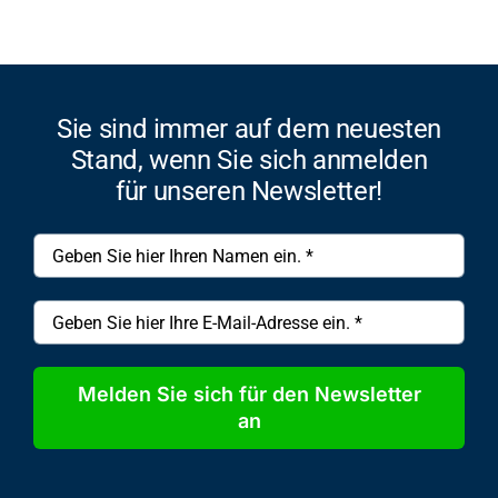
Sie sind immer auf dem neuesten
Stand, wenn Sie sich anmelden
für unseren Newsletter!
Melden Sie sich für den Newsletter
an