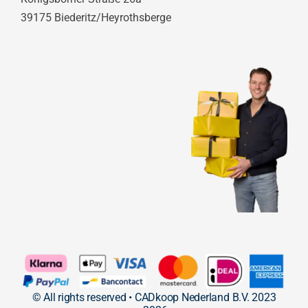
39175 Biederitz/Heyrothsberge
© All rights reserved • CADkoop Nederland B.V. 2023