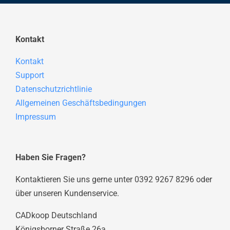
Kontakt
Kontakt
Support
Datenschutzrichtlinie
Allgemeinen Geschäftsbedingungen
Impressum
Haben Sie Fragen?
Kontaktieren Sie uns gerne unter 0392 9267 8296 oder
über unseren Kundenservice.
CADkoop Deutschland
Königsborner Straße 26a