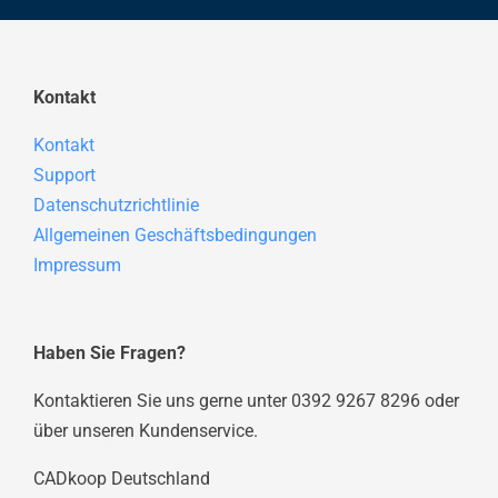
Kontakt
Kontakt
Support
Datenschutzrichtlinie
Allgemeinen Geschäftsbedingungen
Impressum
Haben Sie Fragen?
Kontaktieren Sie uns gerne unter 0392 9267 8296 oder
über unseren Kundenservice.
CADkoop Deutschland