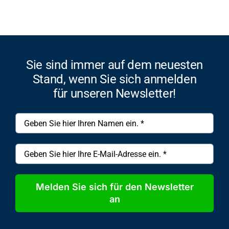
Sie sind immer auf dem neuesten
Stand, wenn Sie sich anmelden
für unseren Newsletter!
Melden Sie sich für den Newsletter
an