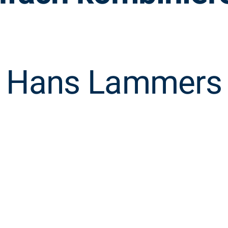
Hans Lammers