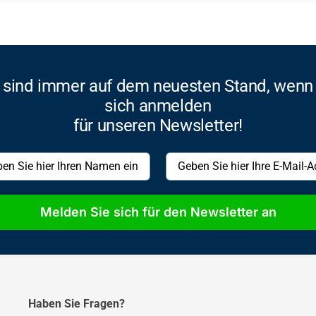
 sind immer auf dem neuesten Stand, wenn
sich anmelden
für unseren Newsletter!
Melden Sie sich für den Newsletter an
Haben Sie Fragen?