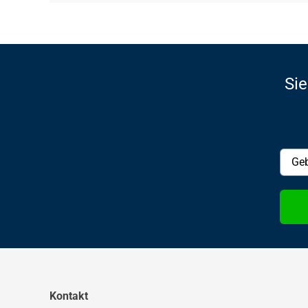
Sie
Kontakt