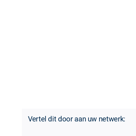
Vertel dit door aan uw netwerk: