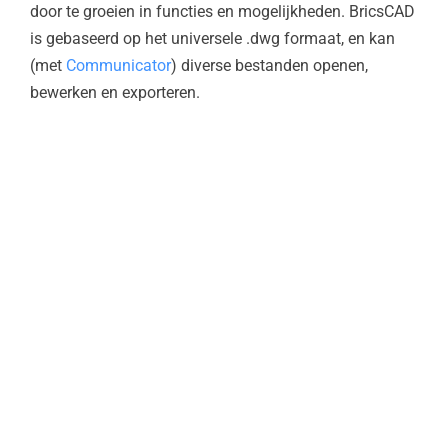
door te groeien in functies en mogelijkheden. BricsCAD
is gebaseerd op het universele .dwg formaat, en kan
(met
Communicator
) diverse bestanden openen,
bewerken en exporteren.