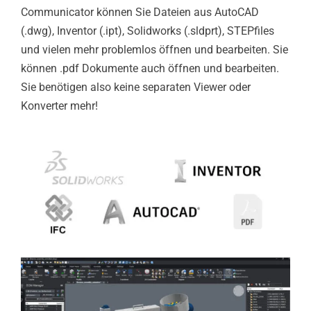
Communicator können Sie Dateien aus AutoCAD
(.dwg), Inventor (.ipt), Solidworks (.sldprt), STEPfiles
und vielen mehr problemlos öffnen und bearbeiten. Sie
können .pdf Dokumente auch öffnen und bearbeiten.
Sie benötigen also keine separaten Viewer oder
Konverter mehr!