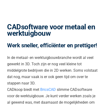
CADsoftware voor metaal en
werktuigbouw
Werk sneller, efficiënter en prettiger!
In de metaal- en werktuigbouwbranche wordt al veel
gewerkt in 3D. Toch zijn er nog veel kleine tot
middelgrote bedrijven die in 2D werken. Soms volstaat
dat nog, maar vaak is er ook geen tijd om over te
stappen naar 3D.
CADkoop biedt met
BricsCAD
slimme CADsoftware
voor de werktuigbouw. Je kunt verder werken zoals je
al gewend was, met daarnaast de mogelijkheden om