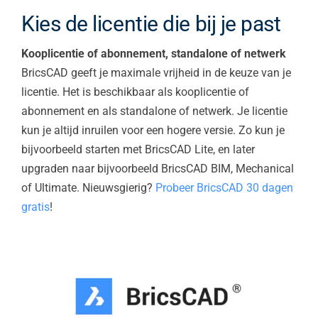
Kies de licentie die bij je past
Kooplicentie of abonnement, standalone of netwerk
BricsCAD geeft je maximale vrijheid in de keuze van je
licentie. Het is beschikbaar als kooplicentie of
abonnement en als standalone of netwerk. Je licentie
kun je altijd inruilen voor een hogere versie. Zo kun je
bijvoorbeeld starten met BricsCAD Lite, en later
upgraden naar bijvoorbeeld BricsCAD BIM, Mechanical
of Ultimate. Nieuwsgierig?
Probeer BricsCAD 30 dagen
gratis
!