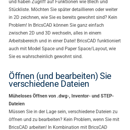
und haben Zugriff auf Funktionen wie Blech und
Stückliste. Möchten Sie später detaillieren oder weiter
in 2D zeichnen, wie Sie es bereits gewohnt sind? Kein
Problem! In BricsCAD können Sie ganz einfach
zwischen 2D und 3D wechseln, alles in einem
Arbeitsbereich und in einer Datei! BricsCAD funktioniert
auch mit Model Space und Paper Space/Layout, wie
Sie es wahrscheinlich gewohnt sind.
Öffnen (und bearbeiten) Sie
verschiedene Dateien
Müheloses Öffnen von .dwg-, Inventor- und STEP-
Dateien
Müssen Sie in der Lage sein, verschiedene Dateien zu
öffnen und zu bearbeiten? Kein Problem, wenn Sie mit
BricsCAD arbeiten! In Kombination mit BricsCAD