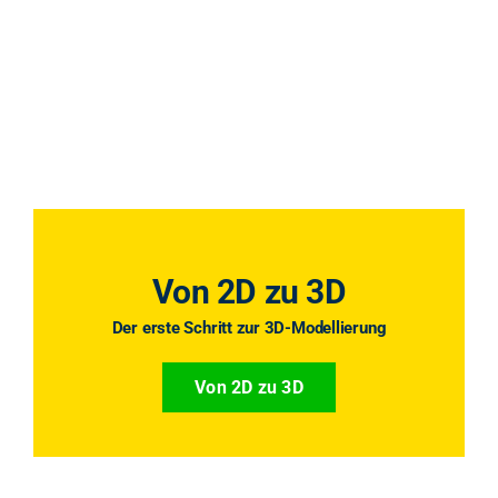
Von 2D zu 3D
Der erste Schritt zur 3D-Modellierung
Von 2D zu 3D