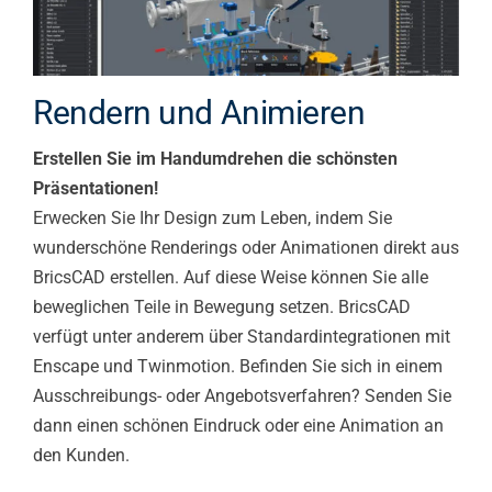
Rendern und Animieren
Erstellen Sie im Handumdrehen die schönsten
Präsentationen!
Erwecken Sie Ihr Design zum Leben, indem Sie
wunderschöne Renderings oder Animationen direkt aus
BricsCAD erstellen. Auf diese Weise können Sie alle
beweglichen Teile in Bewegung setzen. BricsCAD
verfügt unter anderem über Standardintegrationen mit
Enscape und Twinmotion. Befinden Sie sich in einem
Ausschreibungs- oder Angebotsverfahren? Senden Sie
dann einen schönen Eindruck oder eine Animation an
den Kunden.