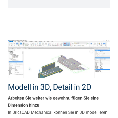
Modell in 3D, Detail in 2D
Arbeiten Sie weiter wie gewohnt, fügen Sie eine
Dimension hinzu
In BricsCAD Mechanical können Sie in 3D modellieren