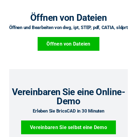
Öffnen von Dateien
Öffnen und Bearbeiten von dwg, ipt, STEP, pdf, CATIA, sldprt
Öffnen von Dateien
Vereinbaren Sie eine Online-
Demo
Erleben Sie BricsCAD in 30 Minuten
Vereinbaren Sie selbst eine Demo