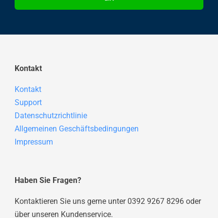
Kontakt
Kontakt
Support
Datenschutzrichtlinie
Allgemeinen Geschäftsbedingungen
Impressum
Haben Sie Fragen?
Kontaktieren Sie uns gerne unter 0392 9267 8296 oder
über unseren Kundenservice.