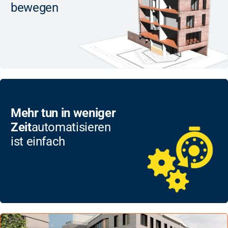
bewegen
Mehr tun in weniger
Zeit
automatisieren
ist einfach