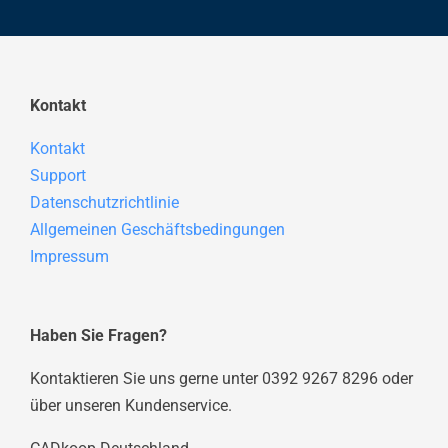
Kontakt
Kontakt
Support
Datenschutzrichtlinie
Allgemeinen Geschäftsbedingungen
Impressum
Haben Sie Fragen?
Kontaktieren Sie uns gerne unter 0392 9267 8296 oder
über unseren Kundenservice.