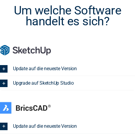
Um welche Software
handelt es sich?
Update auf die neueste Version
Upgrade auf SketchUp Studio
Update auf die neueste Version