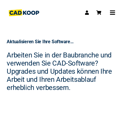
Skip
to
Toggle
content
Navigat
Aktualisieren Sie Ihre Software…
Arbeiten Sie in der Baubranche und
verwenden Sie CAD-Software?
Upgrades und Updates können Ihre
Arbeit und Ihren Arbeitsablauf
erheblich verbessern.