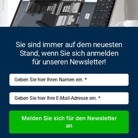
Sie sind immer auf dem neuesten
Stand, wenn Sie sich anmelden
für unseren Newsletter!
Melden Sie sich für den Newsletter
an