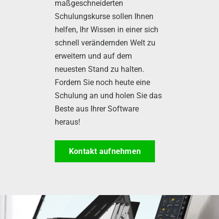
maßgeschneiderten
Schulungskurse sollen Ihnen
helfen, Ihr Wissen in einer sich
schnell verändernden Welt zu
erweitern und auf dem
neuesten Stand zu halten.
Fordern Sie noch heute eine
Schulung an und holen Sie das
Beste aus Ihrer Software
heraus!
Kontakt aufnehmen