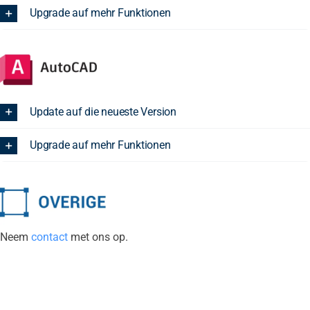
Upgrade auf mehr Funktionen
Update auf die neueste Version
Upgrade auf mehr Funktionen
Neem
contact
met ons op.