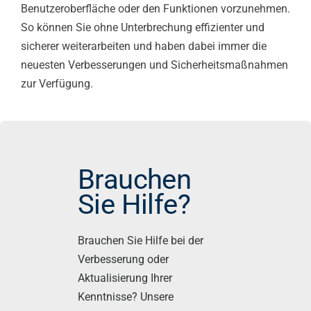
Benutzeroberfläche oder den Funktionen vorzunehmen.
So können Sie ohne Unterbrechung effizienter und
sicherer weiterarbeiten und haben dabei immer die
neuesten Verbesserungen und Sicherheitsmaßnahmen
zur Verfügung.
Brauchen
Sie Hilfe?
Brauchen Sie Hilfe bei der
Verbesserung oder
Aktualisierung Ihrer
Kenntnisse? Unsere