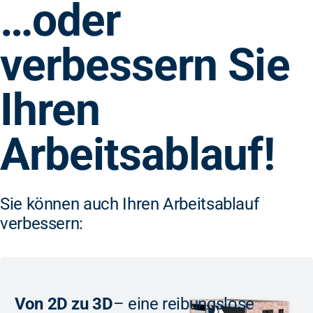
…oder
verbessern Sie
Ihren
Arbeitsablauf!
Sie können auch Ihren Arbeitsablauf
verbessern:
Von 2D zu 3D
– eine reibungslose