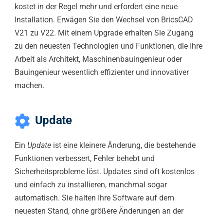
kostet in der Regel mehr und erfordert eine neue
Installation. Erwägen Sie den Wechsel von BricsCAD
V21 zu V22. Mit einem Upgrade erhalten Sie Zugang
zu den neuesten Technologien und Funktionen, die Ihre
Arbeit als Architekt, Maschinenbauingenieur oder
Bauingenieur wesentlich effizienter und innovativer
machen.
Update
Ein
Update
ist eine kleinere Änderung, die bestehende
Funktionen verbessert, Fehler behebt und
Sicherheitsprobleme löst. Updates sind oft kostenlos
und einfach zu installieren, manchmal sogar
automatisch. Sie halten Ihre Software auf dem
neuesten Stand, ohne größere Änderungen an der