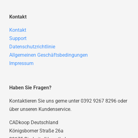
Kontakt
Kontakt
Support
Datenschutzrichtlinie
Allgemeinen Geschäftsbedingungen
Impressum
Haben Sie Fragen?
Kontaktieren Sie uns gerne unter 0392 9267 8296 oder
über unseren Kundenservice.
CADkoop Deutschland
Königsborner Straße 26a