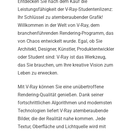
Entdecken Sie nach dem Kauf die
Leistungsfähigkeit der V-Ray-Studentenlizenz:
Ihr Schlüssel zu atemberaubender Grafik!
Willkommen in der Welt von V-Ray, dem
branchenführenden Rendering-Programm, das
von Chaos entwickelt wurde. Egal, ob Sie
Architekt, Designer, Künstler, Produktentwickler
oder Student sind: V-Ray ist das Werkzeug,
das Sie brauchen, um Ihre kreative Vision zum
Leben zu erwecken.
Mit V-Ray können Sie eine unübertroffene
Rendering-Qualität genießen. Dank seiner
fortschrittlichen Algorithmen und modernsten
Technologien liefert V-Ray atemberaubende
Bilder, die der Realität nahe kommen. Jede
Textur, Oberfläche und Lichtquelle wird mit