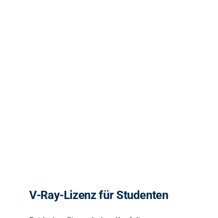
V-Ray-Lizenz für Studenten