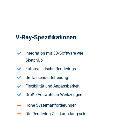
V-Ray-Spezifikationen
Integration mit 3D-Software wie
SketchUp
Fotorealistische Renderings
Umfassende Betreuung
Flexibilität und Anpassbarkeit
Große Auswahl an Werkzeugen
Hohe Systemanforderungen
Die Rendering-Zeit kann lang sein