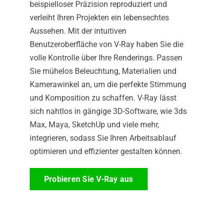
beispielloser Präzision reproduziert und
verleiht Ihren Projekten ein lebensechtes
Aussehen. Mit der intuitiven
Benutzeroberfläche von V-Ray haben Sie die
volle Kontrolle über Ihre Renderings. Passen
Sie mühelos Beleuchtung, Materialien und
Kamerawinkel an, um die perfekte Stimmung
und Komposition zu schaffen. V-Ray lässt
sich nahtlos in gängige 3D-Software, wie 3ds
Max, Maya, SketchUp und viele mehr,
integrieren, sodass Sie Ihren Arbeitsablauf
optimieren und effizienter gestalten können.
Probieren Sie V-Ray aus