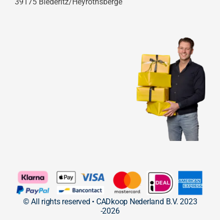
39175 Biederitz/Heyrothsberge
© All rights reserved • CADkoop Nederland B.V. 2023
-2026