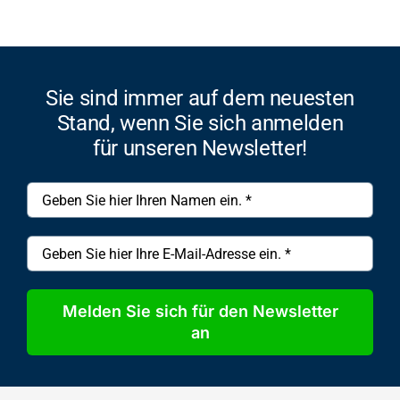
Sie sind immer auf dem neuesten
Stand, wenn Sie sich anmelden
für unseren Newsletter!
Melden Sie sich für den Newsletter
an