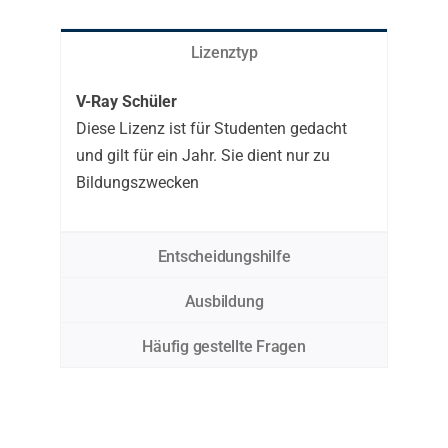
Lizenztyp
V-Ray Schüler
Diese Lizenz ist für Studenten gedacht
und gilt für ein Jahr. Sie dient nur zu
Bildungszwecken
Entscheidungshilfe
Ausbildung
Häufig gestellte Fragen