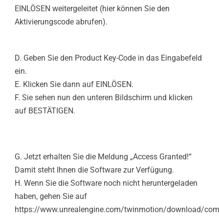
EINLÖSEN weitergeleitet (hier können Sie den
Aktivierungscode abrufen).
D. Geben Sie den Product Key-Code in das Eingabefeld
ein.
E. Klicken Sie dann auf EINLÖSEN.
F. Sie sehen nun den unteren Bildschirm und klicken
auf BESTÄTIGEN.
G. Jetzt erhalten Sie die Meldung „Access Granted!“
Damit steht Ihnen die Software zur Verfügung.
H. Wenn Sie die Software noch nicht heruntergeladen
haben, gehen Sie auf
https://www.unrealengine.com/twinmotion/download/com