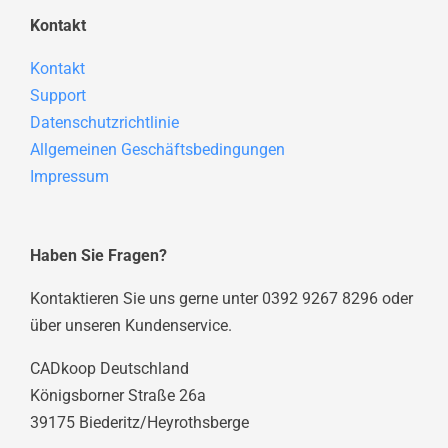
Kontakt
Kontakt
Support
Datenschutzrichtlinie
Allgemeinen Geschäftsbedingungen
Impressum
Haben Sie Fragen?
Kontaktieren Sie uns gerne unter 0392 9267 8296 oder
über unseren Kundenservice.
CADkoop Deutschland
Königsborner Straße 26a
39175 Biederitz/Heyrothsberge