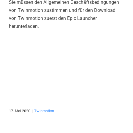
Sie müssen den Allgemeinen Geschäftsbedingungen
von Twinmotion zustimmen und für den Download
von Twinmotion zuerst den Epic Launcher
herunterladen.
17. Mai 2020
|
Twinmotion