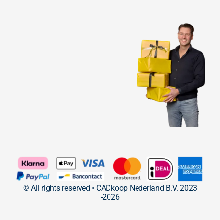
© All rights reserved • CADkoop Nederland B.V. 2023
-2026