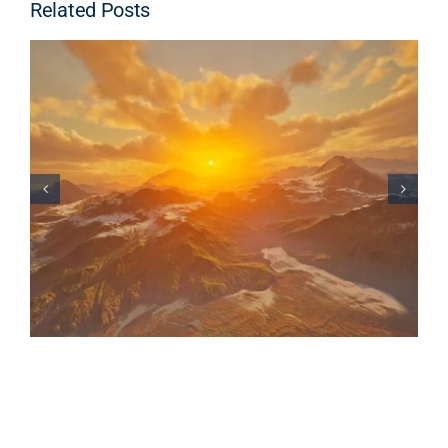
Related Posts