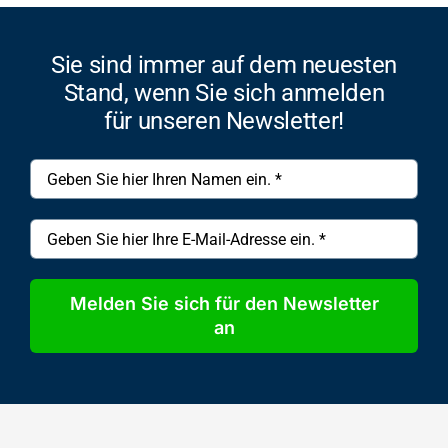
Sie sind immer auf dem neuesten
Stand, wenn Sie sich anmelden
für unseren Newsletter!
Melden Sie sich für den Newsletter
an