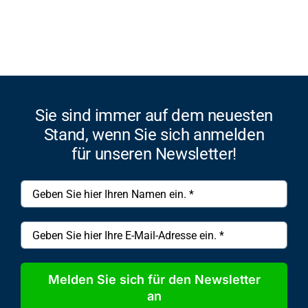
Sie sind immer auf dem neuesten
Stand, wenn Sie sich anmelden
für unseren Newsletter!
Melden Sie sich für den Newsletter
an