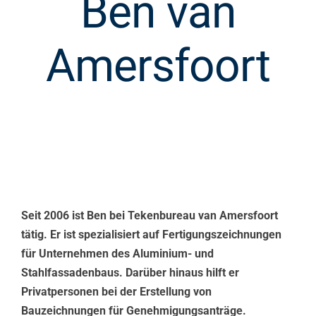
Ben van
Amersfoort
Seit 2006 ist Ben bei Tekenbureau van Amersfoort
tätig. Er ist spezialisiert auf Fertigungszeichnungen
für Unternehmen des Aluminium- und
Stahlfassadenbaus. Darüber hinaus hilft er
Privatpersonen bei der Erstellung von
Bauzeichnungen für Genehmigungsanträge.