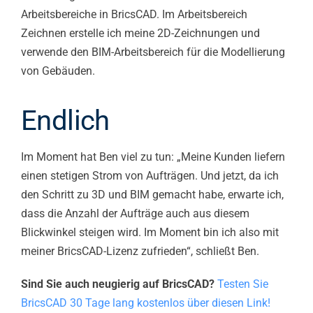
Arbeitsbereiche in BricsCAD. Im Arbeitsbereich
Zeichnen erstelle ich meine 2D-Zeichnungen und
verwende den BIM-Arbeitsbereich für die Modellierung
von Gebäuden.
Endlich
Im Moment hat Ben viel zu tun: „Meine Kunden liefern
einen stetigen Strom von Aufträgen. Und jetzt, da ich
den Schritt zu 3D und BIM gemacht habe, erwarte ich,
dass die Anzahl der Aufträge auch aus diesem
Blickwinkel steigen wird. Im Moment bin ich also mit
meiner BricsCAD-Lizenz zufrieden“, schließt Ben.
Sind Sie auch neugierig auf BricsCAD?
Testen Sie
BricsCAD 30 Tage lang kostenlos über diesen Link!