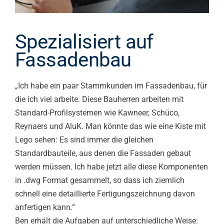
Spezialisiert auf
Fassadenbau
„Ich habe ein paar Stammkunden im Fassadenbau, für
die ich viel arbeite. Diese Bauherren arbeiten mit
Standard-Profilsystemen wie Kawneer, Schüco,
Reynaers und AluK. Man könnte das wie eine Kiste mit
Lego sehen: Es sind immer die gleichen
Standardbauteile, aus denen die Fassaden gebaut
werden müssen. Ich habe jetzt alle diese Komponenten
in .dwg Format gesammelt, so dass ich ziemlich
schnell eine detaillierte Fertigungszeichnung davon
anfertigen kann.“
Ben erhält die Aufgaben auf unterschiedliche Weise: