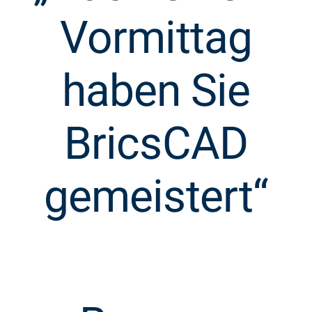
Vormittag
haben Sie
BricsCAD
gemeistert“