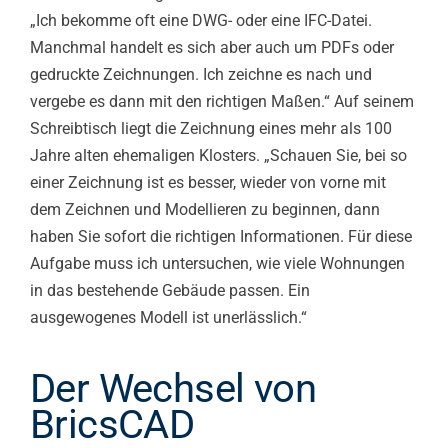
„Ich bekomme oft eine DWG- oder eine IFC-Datei.
Manchmal handelt es sich aber auch um PDFs oder
gedruckte Zeichnungen. Ich zeichne es nach und
vergebe es dann mit den richtigen Maßen.“ Auf seinem
Schreibtisch liegt die Zeichnung eines mehr als 100
Jahre alten ehemaligen Klosters. „Schauen Sie, bei so
einer Zeichnung ist es besser, wieder von vorne mit
dem Zeichnen und Modellieren zu beginnen, dann
haben Sie sofort die richtigen Informationen. Für diese
Aufgabe muss ich untersuchen, wie viele Wohnungen
in das bestehende Gebäude passen. Ein
ausgewogenes Modell ist unerlässlich.“
Der Wechsel von
BricsCAD