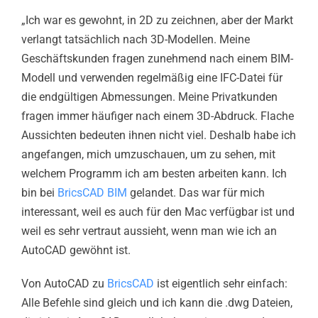
„Ich war es gewohnt, in 2D zu zeichnen, aber der Markt
verlangt tatsächlich nach 3D-Modellen. Meine
Geschäftskunden fragen zunehmend nach einem BIM-
Modell und verwenden regelmäßig eine IFC-Datei für
die endgültigen Abmessungen. Meine Privatkunden
fragen immer häufiger nach einem 3D-Abdruck. Flache
Aussichten bedeuten ihnen nicht viel. Deshalb habe ich
angefangen, mich umzuschauen, um zu sehen, mit
welchem Programm ich am besten arbeiten kann. Ich
bin bei
BricsCAD BIM
gelandet. Das war für mich
interessant, weil es auch für den Mac verfügbar ist und
weil es sehr vertraut aussieht, wenn man wie ich an
AutoCAD gewöhnt ist.
Von AutoCAD zu
BricsCAD
ist eigentlich sehr einfach:
Alle Befehle sind gleich und ich kann die .dwg Dateien,