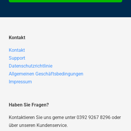
Kontakt
Kontakt
Support
Datenschutzrichtlinie
Allgemeinen Geschäftsbedingungen
Impressum
Haben Sie Fragen?
Kontaktieren Sie uns gerne unter 0392 9267 8296 oder
über unseren Kundenservice.