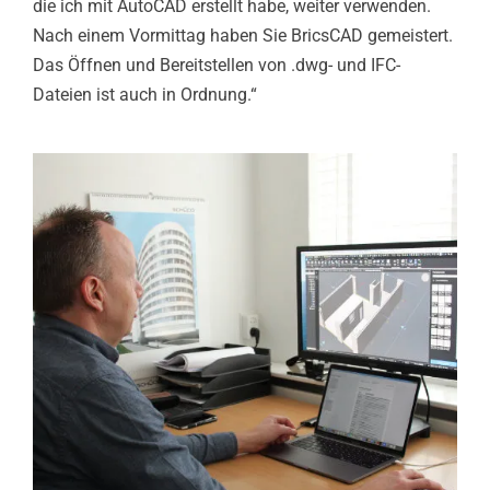
die ich mit AutoCAD erstellt habe, weiter verwenden.
Nach einem Vormittag haben Sie BricsCAD gemeistert.
Das Öffnen und Bereitstellen von .dwg- und IFC-
Dateien ist auch in Ordnung.“