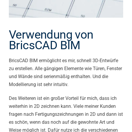
Verwendung von
BricsCAD BIM
BricsCAD BIM ermöglicht es mir, schnell 3D-Entwürfe
zu erstellen. Alle gängigen Elemente wie Türen, Fenster
und Wände sind serienmäßig enthalten. Und die
Modellierung ist sehr intuitiv.
Des Weiteren ist ein großer Vorteil für mich, dass ich
weiterhin in 2D zeichnen kann. Viele meiner Kunden
fragen nach Fertigungszeichnungen in 2D und dann ist
es schön, wenn das noch auf die gewohnte Art und
Weise möglich ist. Dafür nutze ich die verschiedenen